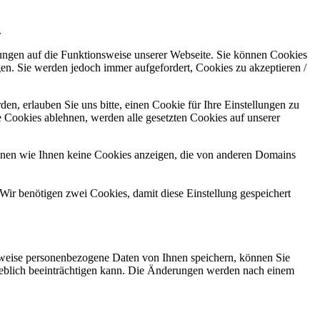
.
kungen auf die Funktionsweise unserer Webseite. Sie können Cookies
gen. Sie werden jedoch immer aufgefordert, Cookies zu akzeptieren /
n, erlauben Sie uns bitte, einen Cookie für Ihre Einstellungen zu
 Cookies ablehnen, werden alle gesetzten Cookies auf unserer
önnen wie Ihnen keine Cookies anzeigen, die von anderen Domains
Wir benötigen zwei Cookies, damit diese Einstellung gespeichert
rweise personenbezogene Daten von Ihnen speichern, können Sie
erheblich beeinträchtigen kann. Die Änderungen werden nach einem