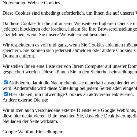
Notwendige Website Cookies
Diese Cookies sind unbedingt erforderlich, um Ihnen die auf unserer
Da diese Cookies für die auf unserer Webseite verfügbaren Dienste 
jederzeit blockieren oder löschen, indem Sie Ihre Browsereinstellung
abzulehnen, wenn Sie unsere Website erneut besuchen.
Wir respektieren es voll und ganz, wenn Sie Cookies ablehnen möchte
speichern. Sie können sich jederzeit abmelden oder andere Cookies z
Domain entfernt.
Wir stellen Ihnen eine Liste der von Ihrem Computer auf unserer D
gespeichert werden. Diese können Sie in den Sicherheitseinstellunge
Aktivieren, damit die Nachrichtenleiste dauerhaft ausgeblendet w
wird. Andernfalls wird diese Mitteilung bei jedem Seitenladen eingeb
Hier klicken, um notwendige Cookies zu aktivieren/deaktivieren.
Andere externe Dienste
Wir nutzen auch verschiedene externe Dienste wie Google Webfonts,
diese hier deaktivieren. Bitte beachten Sie, dass eine Deaktivierung
Neuladen der Seite wirksam.
Google Webfont Einstellungen: