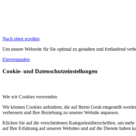
Nach oben scrollen
Um unsere Webseite für Sie optimal zu gestalten und fortlaufend v
Einverstanden
Cookie- und Datenschutzeinstellungen
Wie wir Cookies verwenden
Wir können Cookies anfordern, die auf Ihrem Gerät eingestellt werde
verbessern und Ihre Beziehung zu unserer Website anpassen.
Klicken Sie auf die verschiedenen Kategorienüberschriften, um mehr 
auf Ihre Erfahrung auf unseren Websites und auf die Dienste haben k