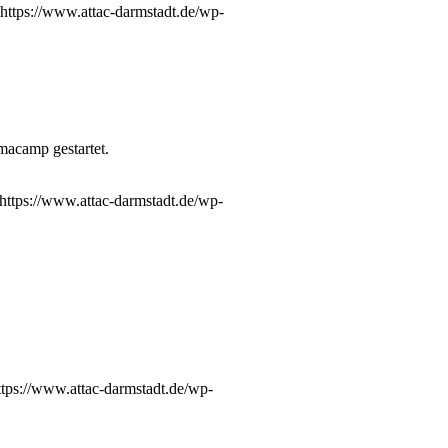
https://www.attac-darmstadt.de/wp-
acamp gestartet.
https://www.attac-darmstadt.de/wp-
ttps://www.attac-darmstadt.de/wp-