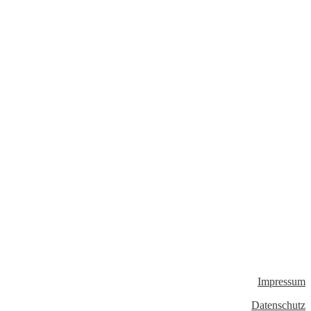
Impressum
Datenschutz