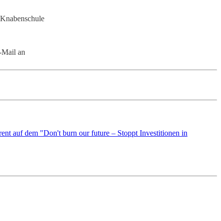
 Knabenschule
E-Mail an