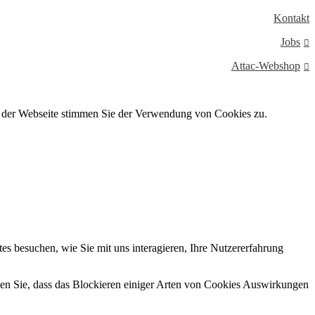
Kontakt
Jobs
Attac-Webshop
g der Webseite stimmen Sie der Verwendung von Cookies zu.
s besuchen, wie Sie mit uns interagieren, Ihre Nutzererfahrung
hten Sie, dass das Blockieren einiger Arten von Cookies Auswirkungen