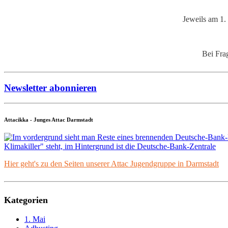
Jeweils am 1
Bei Frag
Newsletter abonnieren
Attacikka - Junges Attac Darmstadt
Hier geht's zu den Seiten unserer Attac Jugendgruppe in Darmstadt
Kategorien
1. Mai