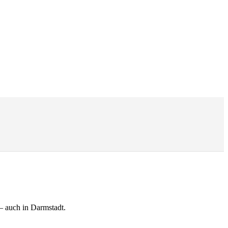
– auch in Darmstadt.