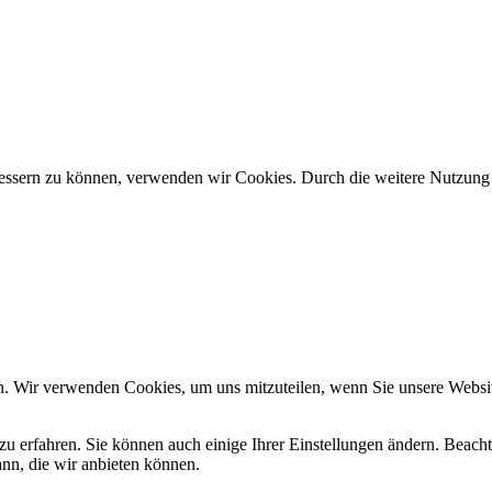
erbessern zu können, verwenden wir Cookies. Durch die weitere Nutzun
n. Wir verwenden Cookies, um uns mitzuteilen, wenn Sie unsere Website
zu erfahren. Sie können auch einige Ihrer Einstellungen ändern. Beac
ann, die wir anbieten können.