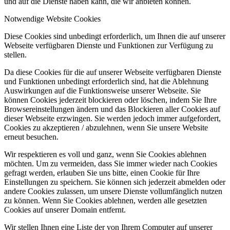
und auf die Dienste haben kann, die wir anbieten können.
Notwendige Website Cookies
Diese Cookies sind unbedingt erforderlich, um Ihnen die auf unserer
Webseite verfügbaren Dienste und Funktionen zur Verfügung zu
stellen.
Da diese Cookies für die auf unserer Webseite verfügbaren Dienste
und Funktionen unbedingt erforderlich sind, hat die Ablehnung
Auswirkungen auf die Funktionsweise unserer Webseite. Sie
können Cookies jederzeit blockieren oder löschen, indem Sie Ihre
Browsereinstellungen ändern und das Blockieren aller Cookies auf
dieser Webseite erzwingen. Sie werden jedoch immer aufgefordert,
Cookies zu akzeptieren / abzulehnen, wenn Sie unsere Website
erneut besuchen.
Wir respektieren es voll und ganz, wenn Sie Cookies ablehnen
möchten. Um zu vermeiden, dass Sie immer wieder nach Cookies
gefragt werden, erlauben Sie uns bitte, einen Cookie für Ihre
Einstellungen zu speichern. Sie können sich jederzeit abmelden oder
andere Cookies zulassen, um unsere Dienste vollumfänglich nutzen
zu können. Wenn Sie Cookies ablehnen, werden alle gesetzten
Cookies auf unserer Domain entfernt.
Wir stellen Ihnen eine Liste der von Ihrem Computer auf unserer