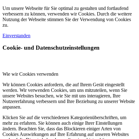
Um unsere Webseite für Sie optimal zu gestalten und fortlaufend
verbessern zu können, verwenden wir Cookies. Durch die weitere
Nutzung der Webseite stimmen Sie der Verwendung von Cookies
zu.
Einverstanden
Cookie- und Datenschutzeinstellungen
Wie wir Cookies verwenden
Wir können Cookies anfordern, die auf Ihrem Gerät eingestellt
werden. Wir verwenden Cookies, um uns mitzuteilen, wenn Sie
unsere Websites besuchen, wie Sie mit uns interagieren, Ihre
Nutzererfahrung verbessern und Ihre Beziehung zu unserer Website
anpassen.
Klicken Sie auf die verschiedenen Kategorienüberschriften, um
mehr zu erfahren. Sie können auch einige Ihrer Einstellungen
ändern. Beachten Sie, dass das Blockieren einiger Arten von
Cookies Auswirkungen auf Ihre Erfahrung auf unseren Websites