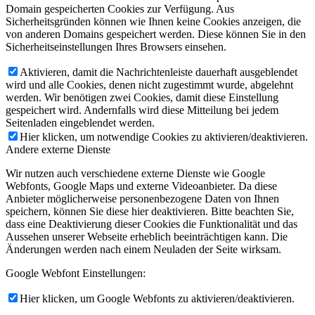
Domain gespeicherten Cookies zur Verfügung. Aus
Sicherheitsgründen können wie Ihnen keine Cookies anzeigen, die
von anderen Domains gespeichert werden. Diese können Sie in den
Sicherheitseinstellungen Ihres Browsers einsehen.
Aktivieren, damit die Nachrichtenleiste dauerhaft ausgeblendet
wird und alle Cookies, denen nicht zugestimmt wurde, abgelehnt
werden. Wir benötigen zwei Cookies, damit diese Einstellung
gespeichert wird. Andernfalls wird diese Mitteilung bei jedem
Seitenladen eingeblendet werden.
Hier klicken, um notwendige Cookies zu aktivieren/deaktivieren.
Andere externe Dienste
Wir nutzen auch verschiedene externe Dienste wie Google
Webfonts, Google Maps und externe Videoanbieter. Da diese
Anbieter möglicherweise personenbezogene Daten von Ihnen
speichern, können Sie diese hier deaktivieren. Bitte beachten Sie,
dass eine Deaktivierung dieser Cookies die Funktionalität und das
Aussehen unserer Webseite erheblich beeinträchtigen kann. Die
Änderungen werden nach einem Neuladen der Seite wirksam.
Google Webfont Einstellungen:
Hier klicken, um Google Webfonts zu aktivieren/deaktivieren.