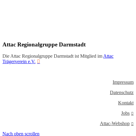
Facebook
Twitter
YouTube
Attac Regionalgruppe Darmstadt
Die Attac Regionalgruppe Darmstadt ist Mitglied im
Attac
Trägerverein e.V.
Impressum
Datenschutz
Kontakt
Jobs
Attac-Webshop
Nach oben scrollen