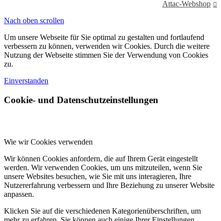
Attac-Webshop
Nach oben scrollen
Um unsere Webseite für Sie optimal zu gestalten und fortlaufend
verbessern zu können, verwenden wir Cookies. Durch die weitere
Nutzung der Webseite stimmen Sie der Verwendung von Cookies
zu.
Einverstanden
Cookie- und Datenschutzeinstellungen
Wie wir Cookies verwenden
Wir können Cookies anfordern, die auf Ihrem Gerät eingestellt
werden. Wir verwenden Cookies, um uns mitzuteilen, wenn Sie
unsere Websites besuchen, wie Sie mit uns interagieren, Ihre
Nutzererfahrung verbessern und Ihre Beziehung zu unserer Website
anpassen.
Klicken Sie auf die verschiedenen Kategorienüberschriften, um
mehr zu erfahren. Sie können auch einige Ihrer Einstellungen