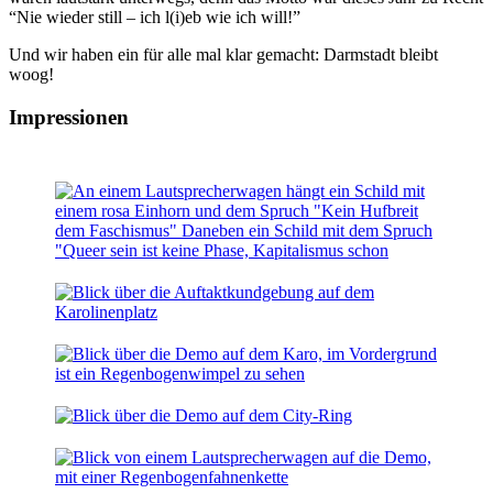
“Nie wieder still – ich l(i)eb wie ich will!”
Und wir haben ein für alle mal klar gemacht: Darmstadt bleibt
woog!
Impressionen