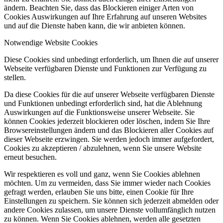
ändern. Beachten Sie, dass das Blockieren einiger Arten von
Cookies Auswirkungen auf Ihre Erfahrung auf unseren Websites
und auf die Dienste haben kann, die wir anbieten können.
Notwendige Website Cookies
Diese Cookies sind unbedingt erforderlich, um Ihnen die auf unserer
Webseite verfügbaren Dienste und Funktionen zur Verfügung zu
stellen.
Da diese Cookies für die auf unserer Webseite verfügbaren Dienste
und Funktionen unbedingt erforderlich sind, hat die Ablehnung
Auswirkungen auf die Funktionsweise unserer Webseite. Sie
können Cookies jederzeit blockieren oder löschen, indem Sie Ihre
Browsereinstellungen ändern und das Blockieren aller Cookies auf
dieser Webseite erzwingen. Sie werden jedoch immer aufgefordert,
Cookies zu akzeptieren / abzulehnen, wenn Sie unsere Website
erneut besuchen.
Wir respektieren es voll und ganz, wenn Sie Cookies ablehnen
möchten. Um zu vermeiden, dass Sie immer wieder nach Cookies
gefragt werden, erlauben Sie uns bitte, einen Cookie für Ihre
Einstellungen zu speichern. Sie können sich jederzeit abmelden oder
andere Cookies zulassen, um unsere Dienste vollumfänglich nutzen
zu können. Wenn Sie Cookies ablehnen, werden alle gesetzten