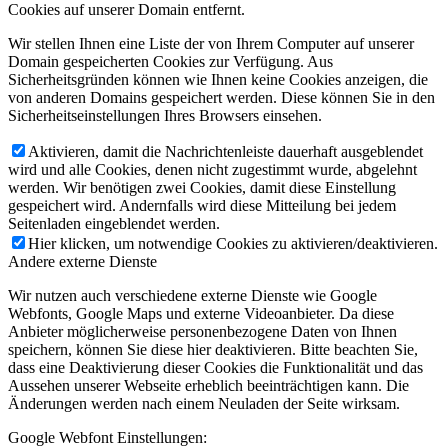
Cookies auf unserer Domain entfernt.
Wir stellen Ihnen eine Liste der von Ihrem Computer auf unserer
Domain gespeicherten Cookies zur Verfügung. Aus
Sicherheitsgründen können wie Ihnen keine Cookies anzeigen, die
von anderen Domains gespeichert werden. Diese können Sie in den
Sicherheitseinstellungen Ihres Browsers einsehen.
Aktivieren, damit die Nachrichtenleiste dauerhaft ausgeblendet
wird und alle Cookies, denen nicht zugestimmt wurde, abgelehnt
werden. Wir benötigen zwei Cookies, damit diese Einstellung
gespeichert wird. Andernfalls wird diese Mitteilung bei jedem
Seitenladen eingeblendet werden.
Hier klicken, um notwendige Cookies zu aktivieren/deaktivieren.
Andere externe Dienste
Wir nutzen auch verschiedene externe Dienste wie Google
Webfonts, Google Maps und externe Videoanbieter. Da diese
Anbieter möglicherweise personenbezogene Daten von Ihnen
speichern, können Sie diese hier deaktivieren. Bitte beachten Sie,
dass eine Deaktivierung dieser Cookies die Funktionalität und das
Aussehen unserer Webseite erheblich beeinträchtigen kann. Die
Änderungen werden nach einem Neuladen der Seite wirksam.
Google Webfont Einstellungen: