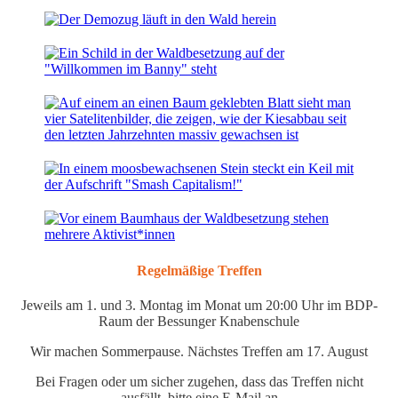
Regelmäßige Treffen
Jeweils am 1. und 3. Montag im Monat um 20:00 Uhr im BDP-
Raum der Bessunger Knabenschule
Wir machen Sommerpause. Nächstes Treffen am 17. August
Bei Fragen oder um sicher zugehen, dass das Treffen nicht
ausfällt, bitte eine E-Mail an