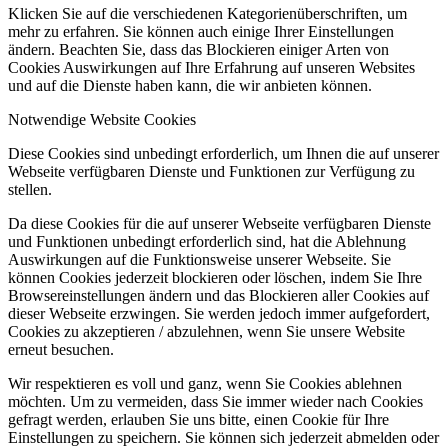
Klicken Sie auf die verschiedenen Kategorienüberschriften, um
mehr zu erfahren. Sie können auch einige Ihrer Einstellungen
ändern. Beachten Sie, dass das Blockieren einiger Arten von
Cookies Auswirkungen auf Ihre Erfahrung auf unseren Websites
und auf die Dienste haben kann, die wir anbieten können.
Notwendige Website Cookies
Diese Cookies sind unbedingt erforderlich, um Ihnen die auf unserer
Webseite verfügbaren Dienste und Funktionen zur Verfügung zu
stellen.
Da diese Cookies für die auf unserer Webseite verfügbaren Dienste
und Funktionen unbedingt erforderlich sind, hat die Ablehnung
Auswirkungen auf die Funktionsweise unserer Webseite. Sie
können Cookies jederzeit blockieren oder löschen, indem Sie Ihre
Browsereinstellungen ändern und das Blockieren aller Cookies auf
dieser Webseite erzwingen. Sie werden jedoch immer aufgefordert,
Cookies zu akzeptieren / abzulehnen, wenn Sie unsere Website
erneut besuchen.
Wir respektieren es voll und ganz, wenn Sie Cookies ablehnen
möchten. Um zu vermeiden, dass Sie immer wieder nach Cookies
gefragt werden, erlauben Sie uns bitte, einen Cookie für Ihre
Einstellungen zu speichern. Sie können sich jederzeit abmelden oder