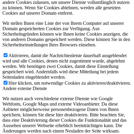
andere Cookies zulassen, um unsere Dienste vollumfänglich nutzen
zu können. Wenn Sie Cookies ablehnen, werden alle gesetzten
Cookies auf unserer Domain entfernt.
Wir stellen Ihnen eine Liste der von Ihrem Computer auf unserer
Domain gespeicherten Cookies zur Verfügung. Aus
Sicherheitsgründen können wie Ihnen keine Cookies anzeigen, die
von anderen Domains gespeichert werden. Diese können Sie in den
Sicherheitseinstellungen Ihres Browsers einsehen.
Aktivieren, damit die Nachrichtenleiste dauerhaft ausgeblendet
wird und alle Cookies, denen nicht zugestimmt wurde, abgelehnt
werden. Wir benötigen zwei Cookies, damit diese Einstellung
gespeichert wird. Andernfalls wird diese Mitteilung bei jedem
Seitenladen eingeblendet werden.
Hier klicken, um notwendige Cookies zu aktivieren/deaktivieren.
Andere externe Dienste
Wir nutzen auch verschiedene externe Dienste wie Google
Webfonts, Google Maps und externe Videoanbieter. Da diese
Anbieter möglicherweise personenbezogene Daten von Ihnen
speichern, können Sie diese hier deaktivieren. Bitte beachten Sie,
dass eine Deaktivierung dieser Cookies die Funktionalität und das
Aussehen unserer Webseite erheblich beeinträchtigen kann. Die
Änderungen werden nach einem Neuladen der Seite wirksam.