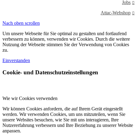
Jobs
Attac-Webshop
Nach oben scrollen
Um unsere Webseite für Sie optimal zu gestalten und fortlaufend
verbessern zu können, verwenden wir Cookies. Durch die weitere
Nutzung der Webseite stimmen Sie der Verwendung von Cookies
zu.
Einverstanden
Cookie- und Datenschutzeinstellungen
Wie wir Cookies verwenden
Wir können Cookies anfordern, die auf Ihrem Gerät eingestellt
werden. Wir verwenden Cookies, um uns mitzuteilen, wenn Sie
unsere Websites besuchen, wie Sie mit uns interagieren, Ihre
Nutzererfahrung verbessern und Ihre Beziehung zu unserer Website
anpassen.