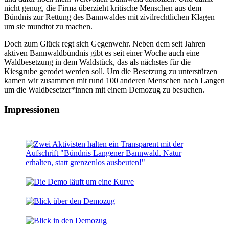
nicht genug, die Firma überzieht kritische Menschen aus dem
Bündnis zur Rettung des Bannwaldes mit zivilrechtlichen Klagen
um sie mundtot zu machen.
Doch zum Glück regt sich Gegenwehr. Neben dem seit Jahren
aktiven Bannwaldbündnis gibt es seit einer Woche auch eine
Waldbesetzung in dem Waldstück, das als nächstes für die
Kiesgrube gerodet werden soll. Um die Besetzung zu unterstützen
kamen wir zusammen mit rund 100 anderen Menschen nach Langen
um die Waldbesetzer*innen mit einem Demozug zu besuchen.
Impressionen