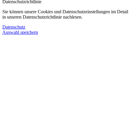
Datenschutzrichtlinie
Sie können unsere Cookies und Datenschutzeinstellungen im Detail
in unseren Datenschutzrichtlinie nachlesen.
Datenschutz
Auswahl speichern