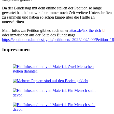
Da der Bundestag mit dem online stellen der Pedition so lange
gewartet hat, haben wir aber immer noch Zeit weitere Unterschriften
zu sammeln und haben so schon knapp über die Hälfte an
unterschriften.
Mehr Infos zur Petition gibt es auch unter
attac.de/tax-the-rich
oder inzwischen auf der Seite des Bundestags
https://epetitionen.bundestag.de/petitionen/_2025/_04/_09/Petition_
Impressionen