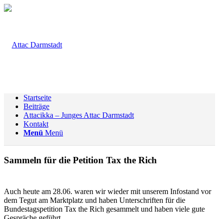
Startseite
Beiträge
Attacikka – Junges Attac Darmstadt
Kontakt
Menü
Menü
Sammeln für die Petition Tax the Rich
Auch heute am 28.06. waren wir wieder mit unserem Infostand vor
dem Tegut am Marktplatz und haben Unterschriften für die
Bundestagspetition Tax the Rich gesammelt und haben viele gute
Gespräche geführt.