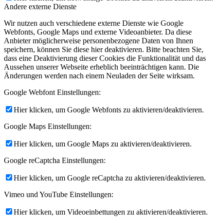
Andere externe Dienste
Wir nutzen auch verschiedene externe Dienste wie Google
Webfonts, Google Maps und externe Videoanbieter. Da diese
Anbieter möglicherweise personenbezogene Daten von Ihnen
speichern, können Sie diese hier deaktivieren. Bitte beachten Sie,
dass eine Deaktivierung dieser Cookies die Funktionalität und das
Aussehen unserer Webseite erheblich beeinträchtigen kann. Die
Änderungen werden nach einem Neuladen der Seite wirksam.
Google Webfont Einstellungen:
Hier klicken, um Google Webfonts zu aktivieren/deaktivieren.
Google Maps Einstellungen:
Hier klicken, um Google Maps zu aktivieren/deaktivieren.
Google reCaptcha Einstellungen:
Hier klicken, um Google reCaptcha zu aktivieren/deaktivieren.
Vimeo und YouTube Einstellungen:
Hier klicken, um Videoeinbettungen zu aktivieren/deaktivieren.