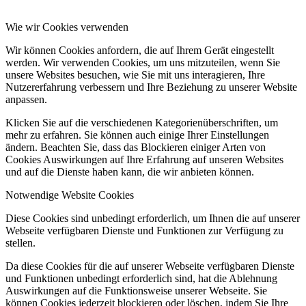
Wie wir Cookies verwenden
Wir können Cookies anfordern, die auf Ihrem Gerät eingestellt
werden. Wir verwenden Cookies, um uns mitzuteilen, wenn Sie
unsere Websites besuchen, wie Sie mit uns interagieren, Ihre
Nutzererfahrung verbessern und Ihre Beziehung zu unserer Website
anpassen.
Klicken Sie auf die verschiedenen Kategorienüberschriften, um
mehr zu erfahren. Sie können auch einige Ihrer Einstellungen
ändern. Beachten Sie, dass das Blockieren einiger Arten von
Cookies Auswirkungen auf Ihre Erfahrung auf unseren Websites
und auf die Dienste haben kann, die wir anbieten können.
Notwendige Website Cookies
Diese Cookies sind unbedingt erforderlich, um Ihnen die auf unserer
Webseite verfügbaren Dienste und Funktionen zur Verfügung zu
stellen.
Da diese Cookies für die auf unserer Webseite verfügbaren Dienste
und Funktionen unbedingt erforderlich sind, hat die Ablehnung
Auswirkungen auf die Funktionsweise unserer Webseite. Sie
können Cookies jederzeit blockieren oder löschen, indem Sie Ihre