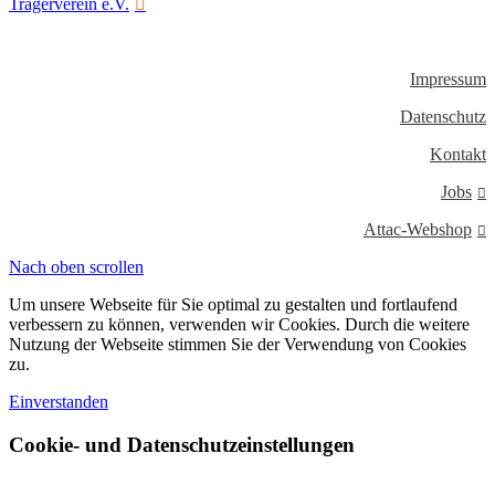
Trägerverein e.V.
Impressum
Datenschutz
Kontakt
Jobs
Attac-Webshop
Nach oben scrollen
Um unsere Webseite für Sie optimal zu gestalten und fortlaufend
verbessern zu können, verwenden wir Cookies. Durch die weitere
Nutzung der Webseite stimmen Sie der Verwendung von Cookies
zu.
Einverstanden
Cookie- und Datenschutzeinstellungen