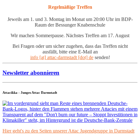
Regelmäßige Treffen
Jeweils am 1. und 3. Montag im Monat um 20:00 Uhr im BDP-
Raum der Bessunger Knabenschule
Wir machen Sommerpause. Nächstes Treffen am 17. August
Bei Fragen oder um sicher zugehen, dass das Treffen nicht
ausfällt, bitte eine E-Mail an
info [at] attac-darmstadt [dot] de
senden!
Newsletter abonnieren
Attacikka - Junges Attac Darmstadt
Hier geht's zu den Seiten unserer Attac Jugendgruppe in Darmstadt